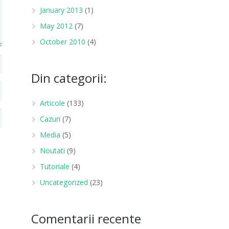
January 2013
(1)
May 2012
(7)
October 2010
(4)
Din categorii:
Articole
(133)
Cazuri
(7)
Media
(5)
Noutati
(9)
Tutoriale
(4)
Uncategorized
(23)
Comentarii recente