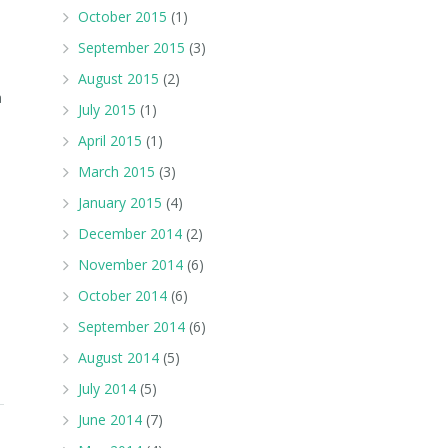
October 2015
(1)
September 2015
(3)
August 2015
(2)
a
July 2015
(1)
April 2015
(1)
March 2015
(3)
January 2015
(4)
December 2014
(2)
November 2014
(6)
October 2014
(6)
September 2014
(6)
August 2014
(5)
July 2014
(5)
June 2014
(7)