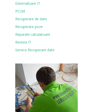
Externalizare IT
PCUtil
Recuperare de date
Recuperare poze
Reparatii calculatoare
Revista IT
Service Recuperare date