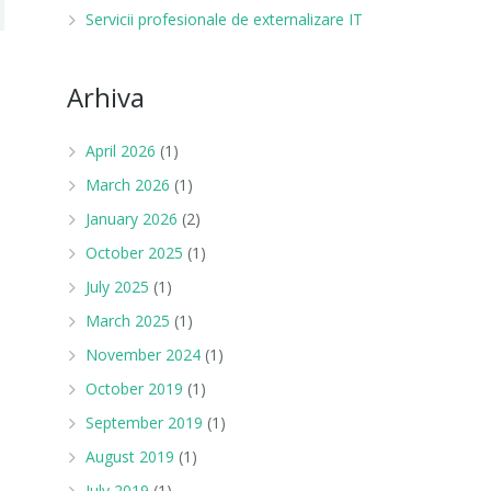
Servicii profesionale de externalizare IT
Arhiva
April 2026
(1)
March 2026
(1)
January 2026
(2)
October 2025
(1)
July 2025
(1)
March 2025
(1)
November 2024
(1)
October 2019
(1)
September 2019
(1)
August 2019
(1)
July 2019
(1)