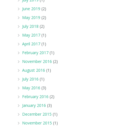
June 2019
(2)
May 2019
(2)
July 2018
(2)
May 2017
(1)
April 2017
(1)
February 2017
(1)
November 2016
(2)
August 2016
(1)
July 2016
(1)
May 2016
(3)
February 2016
(2)
January 2016
(3)
December 2015
(1)
November 2015
(1)