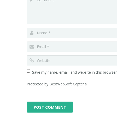
Save my name, email, and website in this browser
Protected by BestWebSoft Captcha