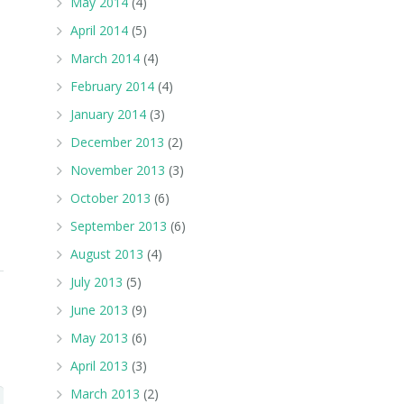
May 2014
(4)
April 2014
(5)
March 2014
(4)
February 2014
(4)
January 2014
(3)
December 2013
(2)
November 2013
(3)
October 2013
(6)
September 2013
(6)
August 2013
(4)
July 2013
(5)
June 2013
(9)
May 2013
(6)
April 2013
(3)
March 2013
(2)