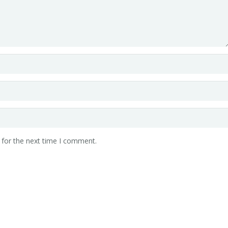
 for the next time I comment.