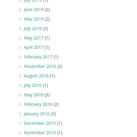
June 2019
(2)
May 2019
(2)
July 2018
(2)
May 2017
(1)
April 2017
(1)
February 2017
(1)
November 2016
(2)
August 2016
(1)
July 2016
(1)
May 2016
(3)
February 2016
(2)
January 2016
(3)
December 2015
(1)
November 2015
(1)