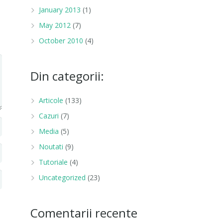
January 2013
(1)
May 2012
(7)
October 2010
(4)
Din categorii:
Articole
(133)
Cazuri
(7)
Media
(5)
Noutati
(9)
Tutoriale
(4)
Uncategorized
(23)
Comentarii recente