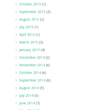
October 2015
(1)
September 2015
(3)
August 2015
(2)
July 2015
(1)
April 2015
(1)
March 2015
(3)
January 2015
(4)
December 2014
(2)
November 2014
(6)
October 2014
(6)
September 2014
(6)
August 2014
(5)
July 2014
(5)
June 2014
(7)