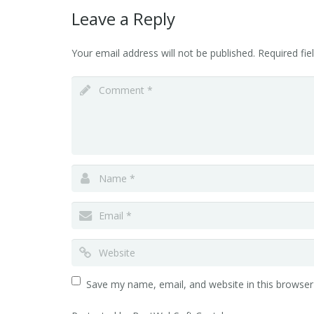
Leave a Reply
Your email address will not be published.
Required fi
Save my name, email, and website in this browser