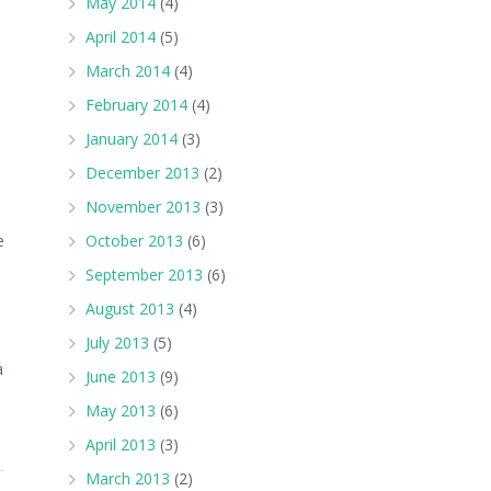
May 2014
(4)
April 2014
(5)
March 2014
(4)
February 2014
(4)
January 2014
(3)
December 2013
(2)
November 2013
(3)
e
October 2013
(6)
September 2013
(6)
August 2013
(4)
July 2013
(5)
a
June 2013
(9)
May 2013
(6)
April 2013
(3)
March 2013
(2)