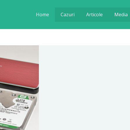
Home
Cazuri
Articole
Media