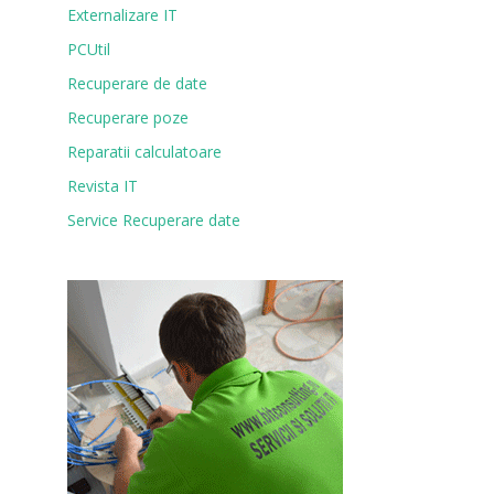
Externalizare IT
PCUtil
Recuperare de date
Recuperare poze
Reparatii calculatoare
Revista IT
Service Recuperare date