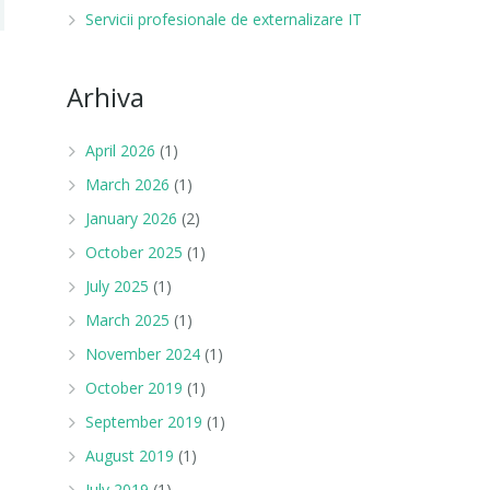
Servicii profesionale de externalizare IT
Arhiva
April 2026
(1)
March 2026
(1)
January 2026
(2)
October 2025
(1)
July 2025
(1)
March 2025
(1)
November 2024
(1)
October 2019
(1)
September 2019
(1)
August 2019
(1)
July 2019
(1)