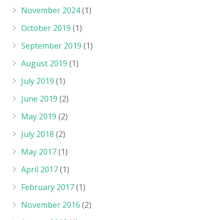
November 2024
(1)
October 2019
(1)
September 2019
(1)
August 2019
(1)
July 2019
(1)
June 2019
(2)
May 2019
(2)
July 2018
(2)
May 2017
(1)
April 2017
(1)
February 2017
(1)
November 2016
(2)