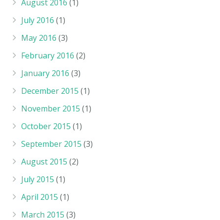
August 2016
(1)
July 2016
(1)
May 2016
(3)
February 2016
(2)
January 2016
(3)
December 2015
(1)
November 2015
(1)
October 2015
(1)
September 2015
(3)
August 2015
(2)
July 2015
(1)
April 2015
(1)
March 2015
(3)