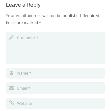
Leave a Reply
Your email address will not be published.
Required
fields are marked
*