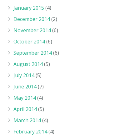
January 2015
(4)
December 2014
(2)
November 2014
(6)
October 2014
(6)
September 2014
(6)
August 2014
(5)
July 2014
(5)
June 2014
(7)
May 2014
(4)
April 2014
(5)
March 2014
(4)
February 2014
(4)