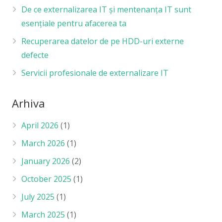
De ce externalizarea IT și mentenanța IT sunt
esențiale pentru afacerea ta
Recuperarea datelor de pe HDD-uri externe
defecte
Servicii profesionale de externalizare IT
Arhiva
April 2026
(1)
March 2026
(1)
January 2026
(2)
October 2025
(1)
July 2025
(1)
March 2025
(1)