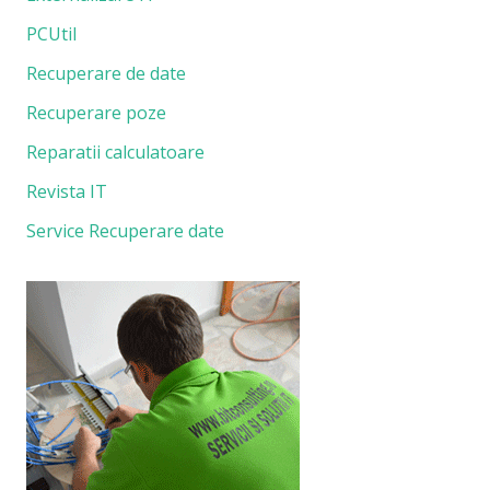
PCUtil
Recuperare de date
Recuperare poze
Reparatii calculatoare
Revista IT
Service Recuperare date