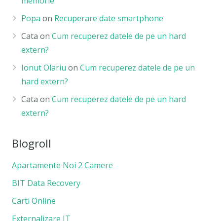
memorie
Popa
on
Recuperare date smartphone
Cata
on
Cum recuperez datele de pe un hard
extern?
Ionut Olariu
on
Cum recuperez datele de pe un
hard extern?
Cata
on
Cum recuperez datele de pe un hard
extern?
Blogroll
Apartamente Noi 2 Camere
BIT Data Recovery
Carti Online
Externalizare IT