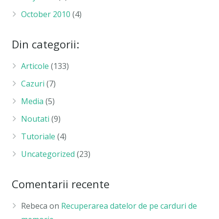
October 2010
(4)
Din categorii:
Articole
(133)
Cazuri
(7)
Media
(5)
Noutati
(9)
Tutoriale
(4)
Uncategorized
(23)
Comentarii recente
Rebeca
on
Recuperarea datelor de pe carduri de