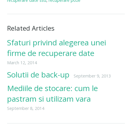
recuperare date ssd
,
recuperare poze
Related Articles
Sfaturi privind alegerea unei
firme de recuperare date
March 12, 2014
Solutii de back-up
September 9, 2013
Mediile de stocare: cum le
pastram si utilizam vara
September 8, 2014