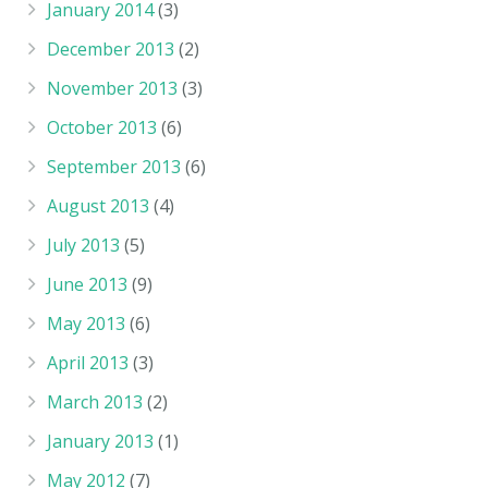
January 2014
(3)
December 2013
(2)
November 2013
(3)
October 2013
(6)
September 2013
(6)
August 2013
(4)
July 2013
(5)
June 2013
(9)
May 2013
(6)
April 2013
(3)
March 2013
(2)
January 2013
(1)
May 2012
(7)