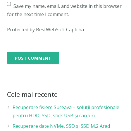
Save my name, email, and website in this browser
for the next time I comment.
Protected by BestWebSoft Captcha
Cele mai recente
Recuperare fișiere Suceava – soluții profesionale
pentru HDD, SSD, stick USB și carduri
Recuperare date NVMe, SSD și SSD M.2 Arad