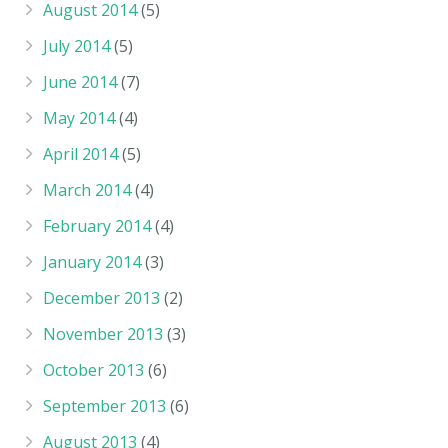
August 2014
(5)
July 2014
(5)
June 2014
(7)
May 2014
(4)
April 2014
(5)
March 2014
(4)
February 2014
(4)
January 2014
(3)
December 2013
(2)
November 2013
(3)
October 2013
(6)
September 2013
(6)
August 2013
(4)