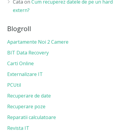
Cata
on
Cum recuperez datele de pe un hard
extern?
Blogroll
Apartamente Noi 2 Camere
BIT Data Recovery
Carti Online
Externalizare IT
PCUtil
Recuperare de date
Recuperare poze
Reparatii calculatoare
Revista IT