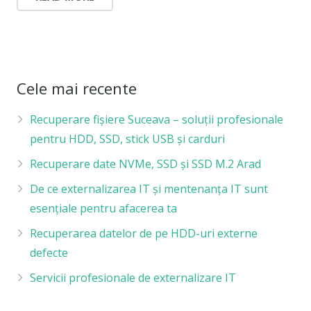
Cele mai recente
Recuperare fișiere Suceava – soluții profesionale
pentru HDD, SSD, stick USB și carduri
Recuperare date NVMe, SSD și SSD M.2 Arad
De ce externalizarea IT și mentenanța IT sunt
esențiale pentru afacerea ta
Recuperarea datelor de pe HDD-uri externe
defecte
Servicii profesionale de externalizare IT