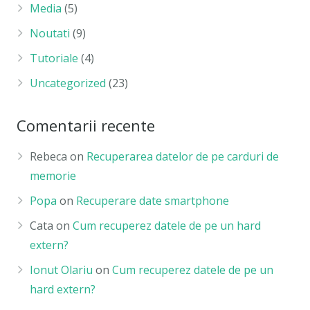
Media
(5)
Noutati
(9)
Tutoriale
(4)
Uncategorized
(23)
Comentarii recente
Rebeca
on
Recuperarea datelor de pe carduri de
memorie
Popa
on
Recuperare date smartphone
Cata
on
Cum recuperez datele de pe un hard
extern?
Ionut Olariu
on
Cum recuperez datele de pe un
hard extern?