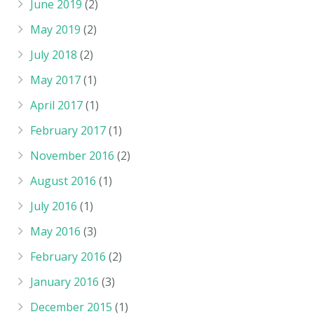
June 2019
(2)
May 2019
(2)
July 2018
(2)
May 2017
(1)
April 2017
(1)
February 2017
(1)
November 2016
(2)
August 2016
(1)
July 2016
(1)
May 2016
(3)
February 2016
(2)
January 2016
(3)
December 2015
(1)