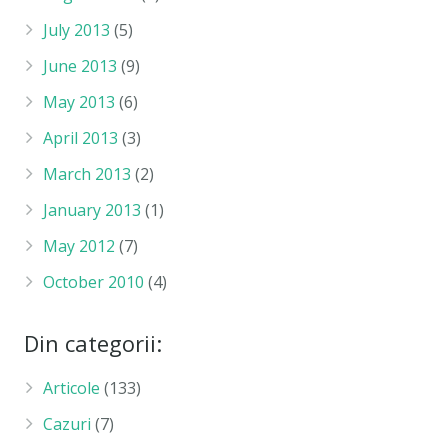
July 2013
(5)
June 2013
(9)
May 2013
(6)
April 2013
(3)
March 2013
(2)
January 2013
(1)
May 2012
(7)
October 2010
(4)
Din categorii:
Articole
(133)
Cazuri
(7)