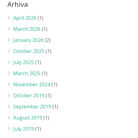
Arhiva
April 2026
(1)
March 2026
(1)
January 2026
(2)
October 2025
(1)
July 2025
(1)
March 2025
(1)
November 2024
(1)
October 2019
(1)
September 2019
(1)
August 2019
(1)
July 2019
(1)