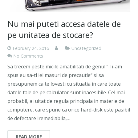
Nu mai puteti accesa datele de
pe unitatea de stocare?
February 24, 2016
Uncategorized
No Comments
Sa trecem peste micile amabilitati de genul “Ti-am
spus eu sa-ti iei masuri de precautie” si sa
presupunem ca te lovesti cu situatia in care toate
datele tale de pe calculator sunt inacesibile. Cel mai
probabil, ai uitat de regula principala in materie de
computere, care spune ca orice hard-disk este pasibil
de defectare iremediabila,…
READ MORE