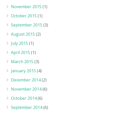
November 2015
(1)
October 2015
(1)
September 2015
(3)
August 2015
(2)
July 2015
(1)
April 2015
(1)
March 2015
(3)
January 2015
(4)
December 2014
(2)
November 2014
(6)
October 2014
(6)
September 2014
(6)