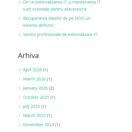
De ce externalizarea IT și mentenanța IT
sunt esențiale pentru afacerea ta
Recuperarea datelor de pe HDD-uri
externe defecte
Servicii profesionale de externalizare IT
Arhiva
April 2026
(1)
March 2026
(1)
January 2026
(2)
October 2025
(1)
July 2025
(1)
March 2025
(1)
November 2024
(1)