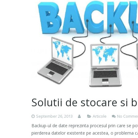
Solutii de stocare si
September 26, 2013
Articole
No Comme
Backup-ul de date reprezinta procesul prin care se po
pierderea datelor existente pe acestea, o problema c