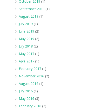
October 2019
(1)
September 2019
(1)
August 2019
(1)
July 2019
(1)
June 2019
(2)
May 2019
(2)
July 2018
(2)
May 2017
(1)
April 2017
(1)
February 2017
(1)
November 2016
(2)
August 2016
(1)
July 2016
(1)
May 2016
(3)
February 2016
(2)