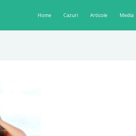
Home
Cazuri
Articole
Media