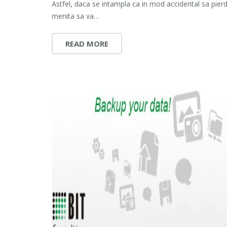
Astfel, daca se intampla ca in mod accidental sa pierd
menita sa va…
READ MORE