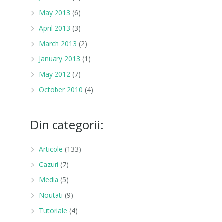
May 2013
(6)
April 2013
(3)
March 2013
(2)
January 2013
(1)
May 2012
(7)
October 2010
(4)
Din categorii:
Articole
(133)
Cazuri
(7)
Media
(5)
Noutati
(9)
Tutoriale
(4)