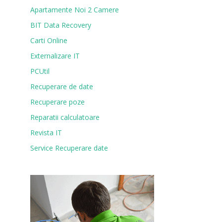
Apartamente Noi 2 Camere
BIT Data Recovery
Carti Online
Externalizare IT
PCUtil
Recuperare de date
Recuperare poze
Reparatii calculatoare
Revista IT
Service Recuperare date