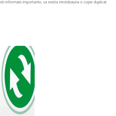
eti informatii importante, va exista intotdeauna o copie duplicat