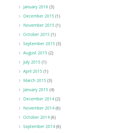
January 2016
(3)
December 2015
(1)
November 2015
(1)
October 2015
(1)
September 2015
(3)
August 2015
(2)
July 2015
(1)
April 2015
(1)
March 2015
(3)
January 2015
(4)
December 2014
(2)
November 2014
(6)
October 2014
(6)
September 2014
(6)