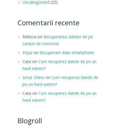
Uncategorized
(23)
Comentarii recente
Rebeca
on
Recuperarea datelor de pe
carduri de memorie
Popa
on
Recuperare date smartphone
Cata
on
Cum recuperez datele de pe un
hard extern?
Ionut Olariu
on
Cum recuperez datele de
pe un hard extern?
Cata
on
Cum recuperez datele de pe un
hard extern?
Blogroll