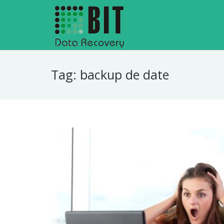
Tag:
backup de date