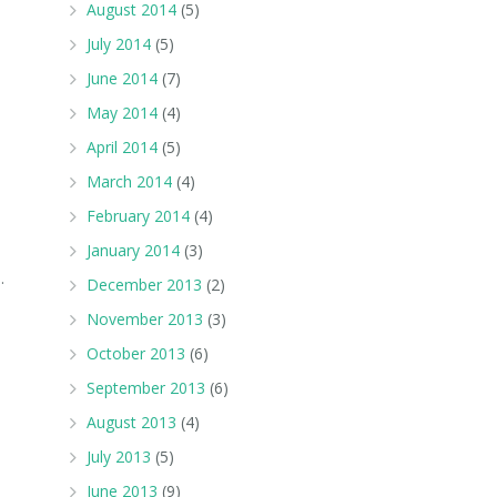
August 2014
(5)
July 2014
(5)
June 2014
(7)
May 2014
(4)
April 2014
(5)
March 2014
(4)
February 2014
(4)
January 2014
(3)
.
December 2013
(2)
November 2013
(3)
October 2013
(6)
September 2013
(6)
August 2013
(4)
July 2013
(5)
June 2013
(9)