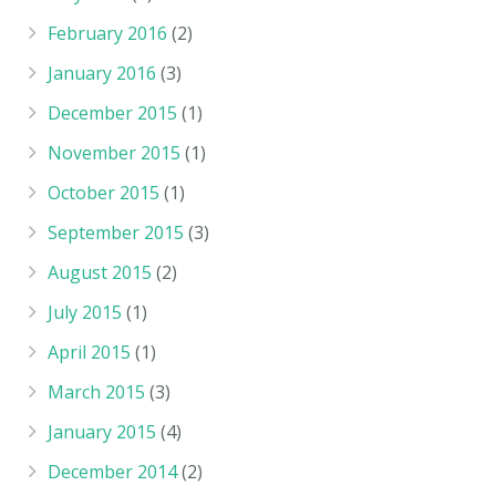
February 2016
(2)
January 2016
(3)
December 2015
(1)
November 2015
(1)
October 2015
(1)
September 2015
(3)
August 2015
(2)
July 2015
(1)
April 2015
(1)
March 2015
(3)
January 2015
(4)
December 2014
(2)