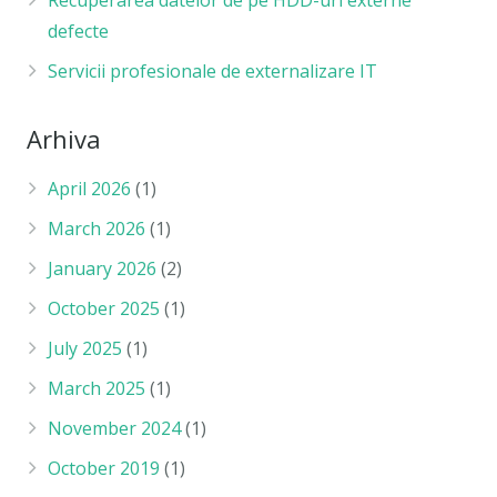
defecte
Servicii profesionale de externalizare IT
Arhiva
April 2026
(1)
March 2026
(1)
January 2026
(2)
October 2025
(1)
July 2025
(1)
March 2025
(1)
November 2024
(1)
October 2019
(1)