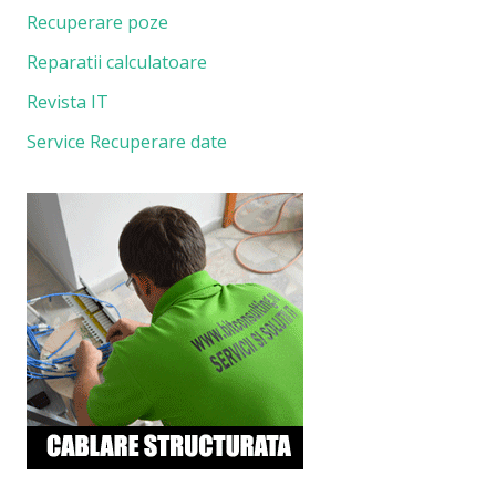
Recuperare poze
Reparatii calculatoare
Revista IT
Service Recuperare date