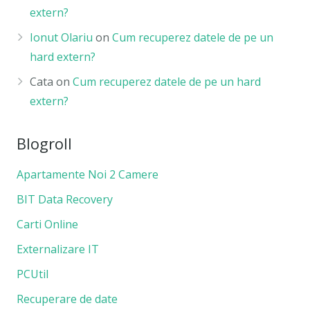
extern?
Ionut Olariu
on
Cum recuperez datele de pe un
hard extern?
Cata
on
Cum recuperez datele de pe un hard
extern?
Blogroll
Apartamente Noi 2 Camere
BIT Data Recovery
Carti Online
Externalizare IT
PCUtil
Recuperare de date