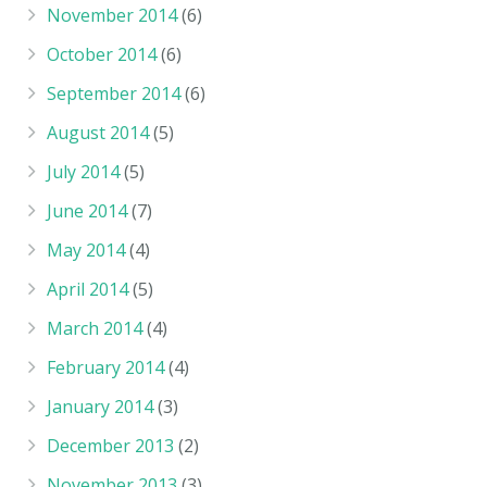
November 2014
(6)
October 2014
(6)
September 2014
(6)
August 2014
(5)
July 2014
(5)
June 2014
(7)
May 2014
(4)
April 2014
(5)
March 2014
(4)
February 2014
(4)
January 2014
(3)
December 2013
(2)
November 2013
(3)