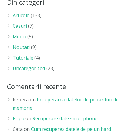
Din categorii:
Articole
(133)
Cazuri
(7)
Media
(5)
Noutati
(9)
Tutoriale
(4)
Uncategorized
(23)
Comentarii recente
Rebeca
on
Recuperarea datelor de pe carduri de
memorie
Popa
on
Recuperare date smartphone
Cata
on
Cum recuperez datele de pe un hard