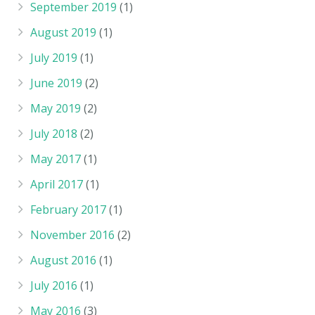
September 2019
(1)
August 2019
(1)
July 2019
(1)
June 2019
(2)
May 2019
(2)
July 2018
(2)
May 2017
(1)
April 2017
(1)
February 2017
(1)
November 2016
(2)
August 2016
(1)
July 2016
(1)
May 2016
(3)