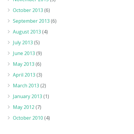
October 2013
(6)
September 2013
(6)
August 2013
(4)
July 2013
(5)
June 2013
(9)
May 2013
(6)
April 2013
(3)
March 2013
(2)
January 2013
(1)
May 2012
(7)
October 2010
(4)