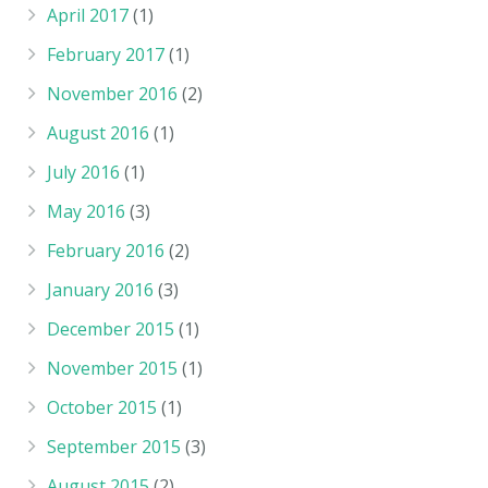
April 2017
(1)
February 2017
(1)
November 2016
(2)
August 2016
(1)
July 2016
(1)
May 2016
(3)
February 2016
(2)
January 2016
(3)
December 2015
(1)
November 2015
(1)
October 2015
(1)
September 2015
(3)
August 2015
(2)