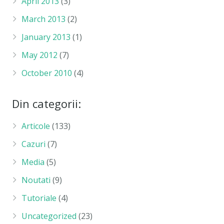
April 2013
(3)
March 2013
(2)
January 2013
(1)
May 2012
(7)
October 2010
(4)
Din categorii:
Articole
(133)
Cazuri
(7)
Media
(5)
Noutati
(9)
Tutoriale
(4)
Uncategorized
(23)