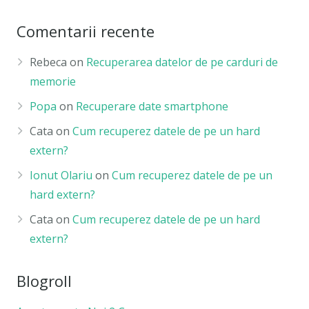
Comentarii recente
Rebeca
on
Recuperarea datelor de pe carduri de
memorie
Popa
on
Recuperare date smartphone
Cata
on
Cum recuperez datele de pe un hard
extern?
Ionut Olariu
on
Cum recuperez datele de pe un
hard extern?
Cata
on
Cum recuperez datele de pe un hard
extern?
Blogroll