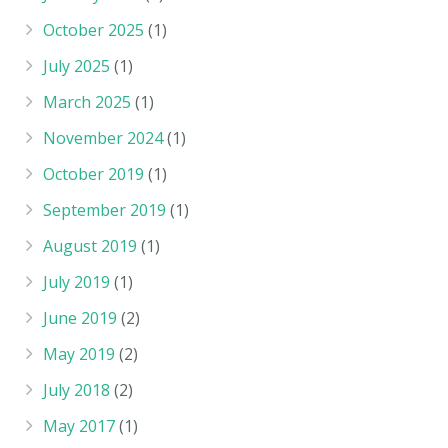
October 2025
(1)
July 2025
(1)
March 2025
(1)
November 2024
(1)
October 2019
(1)
September 2019
(1)
August 2019
(1)
July 2019
(1)
June 2019
(2)
May 2019
(2)
July 2018
(2)
May 2017
(1)