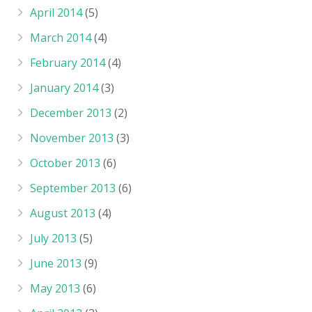
April 2014
(5)
March 2014
(4)
February 2014
(4)
January 2014
(3)
December 2013
(2)
November 2013
(3)
October 2013
(6)
September 2013
(6)
August 2013
(4)
July 2013
(5)
June 2013
(9)
May 2013
(6)