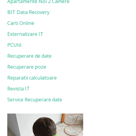
Apartamente Noi 2 Camere
BIT Data Recovery
Carti Online
Externalizare IT
PCUtil
Recuperare de date
Recuperare poze
Reparatii calculatoare
Revista IT
Service Recuperare date