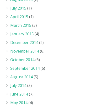
July 2015
(1)
April 2015
(1)
March 2015
(3)
January 2015
(4)
December 2014
(2)
November 2014
(6)
October 2014
(6)
September 2014
(6)
August 2014
(5)
July 2014
(5)
June 2014
(7)
May 2014
(4)