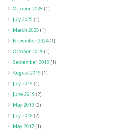
October 2025
(1)
July 2025
(1)
March 2025
(1)
November 2024
(1)
October 2019
(1)
September 2019
(1)
August 2019
(1)
July 2019
(1)
June 2019
(2)
May 2019
(2)
July 2018
(2)
May 2017
(1)