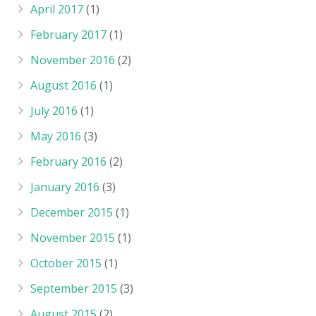
April 2017
(1)
February 2017
(1)
November 2016
(2)
August 2016
(1)
July 2016
(1)
May 2016
(3)
February 2016
(2)
January 2016
(3)
December 2015
(1)
November 2015
(1)
October 2015
(1)
September 2015
(3)
August 2015
(2)