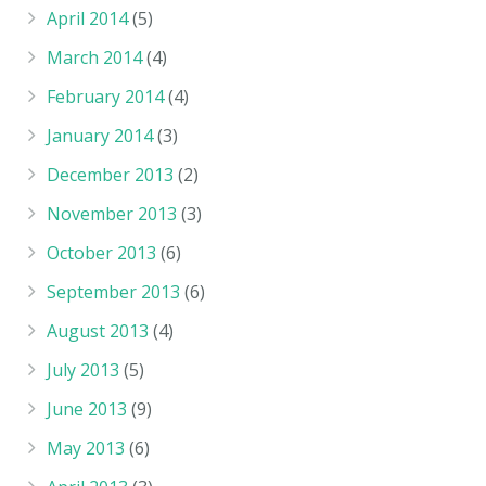
April 2014
(5)
March 2014
(4)
February 2014
(4)
January 2014
(3)
December 2013
(2)
November 2013
(3)
October 2013
(6)
September 2013
(6)
August 2013
(4)
July 2013
(5)
June 2013
(9)
May 2013
(6)