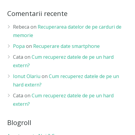
Comentarii recente
Rebeca
on
Recuperarea datelor de pe carduri de
memorie
Popa
on
Recuperare date smartphone
Cata
on
Cum recuperez datele de pe un hard
extern?
Ionut Olariu
on
Cum recuperez datele de pe un
hard extern?
Cata
on
Cum recuperez datele de pe un hard
extern?
Blogroll