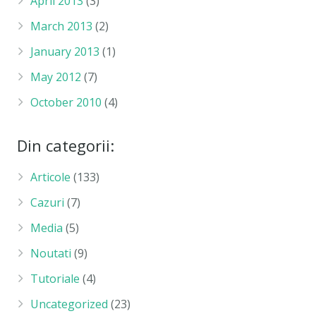
April 2013
(3)
March 2013
(2)
January 2013
(1)
May 2012
(7)
October 2010
(4)
Din categorii:
Articole
(133)
Cazuri
(7)
Media
(5)
Noutati
(9)
Tutoriale
(4)
Uncategorized
(23)