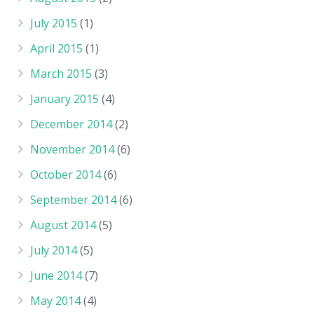
July 2015
(1)
April 2015
(1)
March 2015
(3)
January 2015
(4)
December 2014
(2)
November 2014
(6)
October 2014
(6)
September 2014
(6)
August 2014
(5)
July 2014
(5)
June 2014
(7)
May 2014
(4)