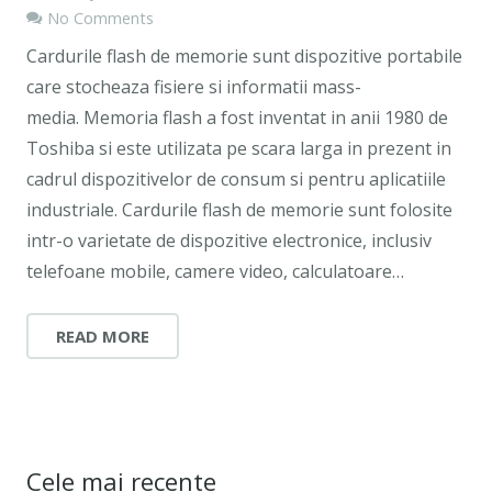
No Comments
Cardurile flash de memorie sunt dispozitive portabile
care stocheaza fisiere si informatii mass-
media. Memoria flash a fost inventat in anii 1980 de
Toshiba si este utilizata pe scara larga in prezent in
cadrul dispozitivelor de consum si pentru aplicatiile
industriale. Cardurile flash de memorie sunt folosite
intr-o varietate de dispozitive electronice, inclusiv
telefoane mobile, camere video, calculatoare…
READ MORE
Cele mai recente