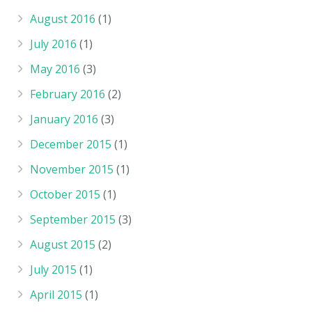
August 2016
(1)
July 2016
(1)
May 2016
(3)
February 2016
(2)
January 2016
(3)
December 2015
(1)
November 2015
(1)
October 2015
(1)
September 2015
(3)
August 2015
(2)
July 2015
(1)
April 2015
(1)