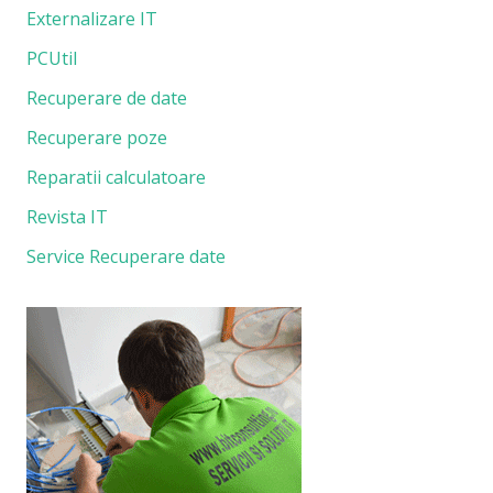
Externalizare IT
PCUtil
Recuperare de date
Recuperare poze
Reparatii calculatoare
Revista IT
Service Recuperare date