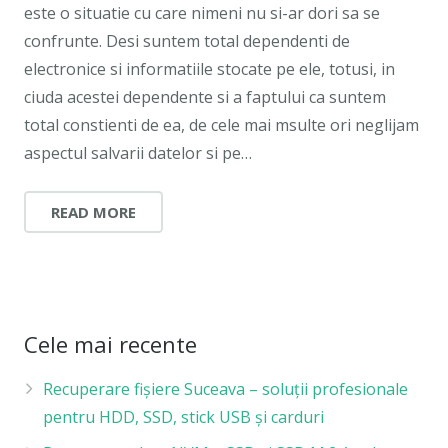
este o situatie cu care nimeni nu si-ar dori sa se
confrunte. Desi suntem total dependenti de
electronice si informatiile stocate pe ele, totusi, in
ciuda acestei dependente si a faptului ca suntem
total constienti de ea, de cele mai msulte ori neglijam
aspectul salvarii datelor si pe…
READ MORE
Cele mai recente
Recuperare fișiere Suceava – soluții profesionale
pentru HDD, SSD, stick USB și carduri