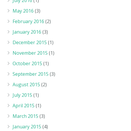
July 2016
(1)
May 2016
(3)
February 2016
(2)
January 2016
(3)
December 2015
(1)
November 2015
(1)
October 2015
(1)
September 2015
(3)
August 2015
(2)
July 2015
(1)
April 2015
(1)
March 2015
(3)
January 2015
(4)