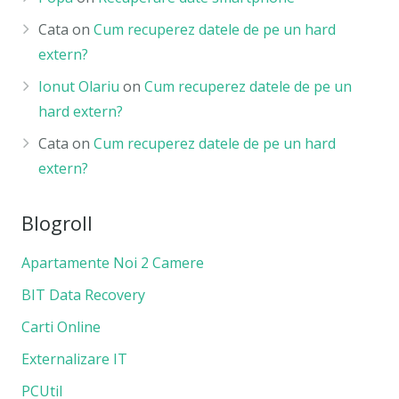
Cata
on
Cum recuperez datele de pe un hard
extern?
Ionut Olariu
on
Cum recuperez datele de pe un
hard extern?
Cata
on
Cum recuperez datele de pe un hard
extern?
Blogroll
Apartamente Noi 2 Camere
BIT Data Recovery
Carti Online
Externalizare IT
PCUtil