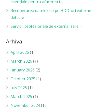
esențiale pentru afacerea ta
Recuperarea datelor de pe HDD-uri externe
defecte
Servicii profesionale de externalizare IT
Arhiva
April 2026
(1)
March 2026
(1)
January 2026
(2)
October 2025
(1)
July 2025
(1)
March 2025
(1)
November 2024
(1)