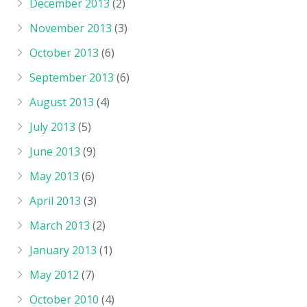
December 2013
(2)
November 2013
(3)
October 2013
(6)
September 2013
(6)
August 2013
(4)
July 2013
(5)
June 2013
(9)
May 2013
(6)
April 2013
(3)
March 2013
(2)
January 2013
(1)
May 2012
(7)
October 2010
(4)