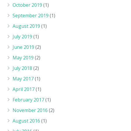
October 2019
(1)
September 2019
(1)
August 2019
(1)
July 2019
(1)
June 2019
(2)
May 2019
(2)
July 2018
(2)
May 2017
(1)
April 2017
(1)
February 2017
(1)
November 2016
(2)
August 2016
(1)