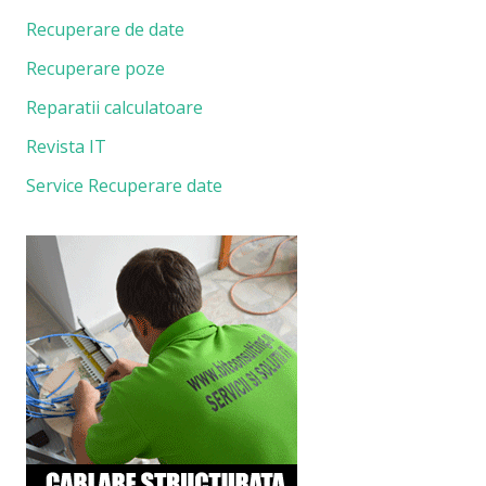
Recuperare de date
Recuperare poze
Reparatii calculatoare
Revista IT
Service Recuperare date