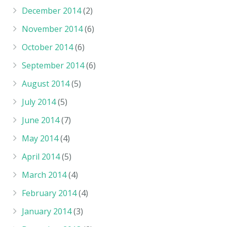
December 2014
(2)
November 2014
(6)
October 2014
(6)
September 2014
(6)
August 2014
(5)
July 2014
(5)
June 2014
(7)
May 2014
(4)
April 2014
(5)
March 2014
(4)
February 2014
(4)
January 2014
(3)