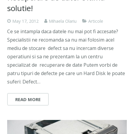
solutie!
May 17, 2012
Mihaela Olariu
Articole
Ce se intampla daca datele nu mai pot fi accesate?
Specialistii ne recomanda sa nu mai folosim acel
mediu de stocare defect sa nu incercam diverse
operatiuni si sa ne prezentam la un centru
specializat de recuperare de date Putem vorbi de
patru tipuri de defecte pe care un Hard Disk le poate
suferi: Defect…
READ MORE