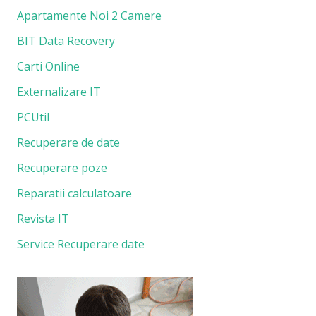
Apartamente Noi 2 Camere
BIT Data Recovery
Carti Online
Externalizare IT
PCUtil
Recuperare de date
Recuperare poze
Reparatii calculatoare
Revista IT
Service Recuperare date