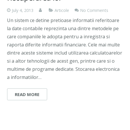
July 4, 2013
Articole
No Comments
Un sistem ce detine pretioase informatii referitoare
la date contabile reprezinta una dintre metodele pe
care companiile le adopta pentru a inregistra si
raporta diferite informatii financiare. Cele mai multe
dintre aceste sisteme includ utilizarea calculatoarelor
si a altor tehnologii de acest gen, printre care si o
multime de programe dedicate. Stocarea electronica
a informatiilor…
READ MORE