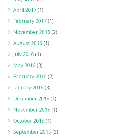
April 2017
(1)
February 2017
(1)
November 2016
(2)
August 2016
(1)
July 2016
(1)
May 2016
(3)
February 2016
(2)
January 2016
(3)
December 2015
(1)
November 2015
(1)
October 2015
(1)
September 2015
(3)