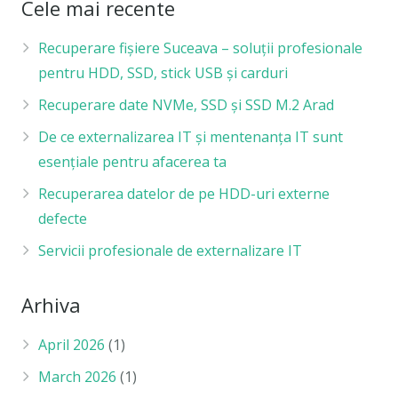
Cele mai recente
Recuperare fișiere Suceava – soluții profesionale
pentru HDD, SSD, stick USB și carduri
Recuperare date NVMe, SSD și SSD M.2 Arad
De ce externalizarea IT și mentenanța IT sunt
esențiale pentru afacerea ta
Recuperarea datelor de pe HDD-uri externe
defecte
Servicii profesionale de externalizare IT
Arhiva
April 2026
(1)
March 2026
(1)