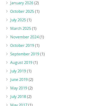
January 2026
(2)
October 2025
(1)
July 2025
(1)
March 2025
(1)
November 2024
(1)
October 2019
(1)
September 2019
(1)
August 2019
(1)
July 2019
(1)
June 2019
(2)
May 2019
(2)
July 2018
(2)
May 2017
(1)