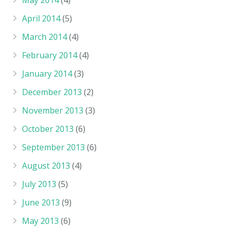
May 2014
(4)
April 2014
(5)
March 2014
(4)
February 2014
(4)
January 2014
(3)
December 2013
(2)
November 2013
(3)
October 2013
(6)
September 2013
(6)
August 2013
(4)
July 2013
(5)
June 2013
(9)
May 2013
(6)