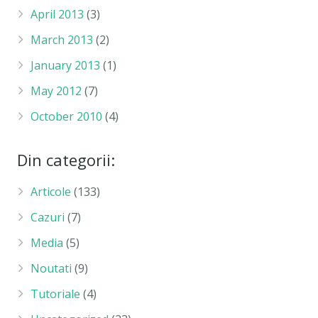
April 2013
(3)
March 2013
(2)
January 2013
(1)
May 2012
(7)
October 2010
(4)
Din categorii:
Articole
(133)
Cazuri
(7)
Media
(5)
Noutati
(9)
Tutoriale
(4)