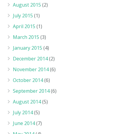
August 2015
(2)
July 2015
(1)
April 2015
(1)
March 2015
(3)
January 2015
(4)
December 2014
(2)
November 2014
(6)
October 2014
(6)
September 2014
(6)
August 2014
(5)
July 2014
(5)
June 2014
(7)