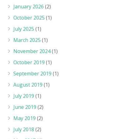
January 2026
(2)
October 2025
(1)
July 2025
(1)
March 2025
(1)
November 2024
(1)
October 2019
(1)
September 2019
(1)
August 2019
(1)
July 2019
(1)
June 2019
(2)
May 2019
(2)
July 2018
(2)