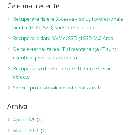
Cele mai recente
Recuperare fișiere Suceava – soluții profesionale
pentru HDD, SSD, stick USB și carduri
Recuperare date NVMe, SSD și SSD M.2 Arad
De ce externalizarea IT și mentenanța IT sunt
esențiale pentru afacerea ta
Recuperarea datelor de pe HDD-uri externe
defecte
Servicii profesionale de externalizare IT
Arhiva
April 2026
(1)
March 2026
(1)