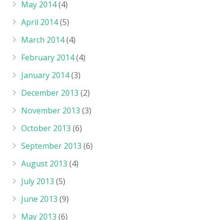
May 2014
(4)
April 2014
(5)
March 2014
(4)
February 2014
(4)
January 2014
(3)
December 2013
(2)
November 2013
(3)
October 2013
(6)
September 2013
(6)
August 2013
(4)
July 2013
(5)
June 2013
(9)
May 2013
(6)