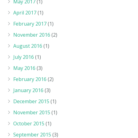
May 2017
(1)
April 2017
(1)
February 2017
(1)
November 2016
(2)
August 2016
(1)
July 2016
(1)
May 2016
(3)
February 2016
(2)
January 2016
(3)
December 2015
(1)
November 2015
(1)
October 2015
(1)
September 2015
(3)