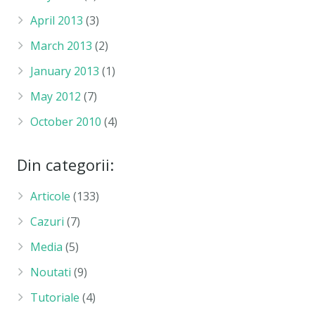
April 2013
(3)
March 2013
(2)
January 2013
(1)
May 2012
(7)
October 2010
(4)
Din categorii:
Articole
(133)
Cazuri
(7)
Media
(5)
Noutati
(9)
Tutoriale
(4)