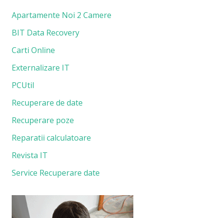
Apartamente Noi 2 Camere
BIT Data Recovery
Carti Online
Externalizare IT
PCUtil
Recuperare de date
Recuperare poze
Reparatii calculatoare
Revista IT
Service Recuperare date