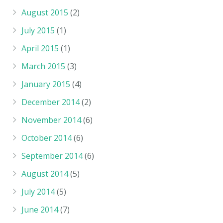
August 2015
(2)
July 2015
(1)
April 2015
(1)
March 2015
(3)
January 2015
(4)
December 2014
(2)
November 2014
(6)
October 2014
(6)
September 2014
(6)
August 2014
(5)
July 2014
(5)
June 2014
(7)