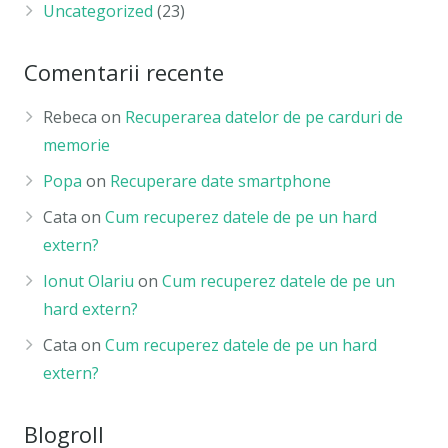
Uncategorized
(23)
Comentarii recente
Rebeca
on
Recuperarea datelor de pe carduri de
memorie
Popa
on
Recuperare date smartphone
Cata
on
Cum recuperez datele de pe un hard
extern?
Ionut Olariu
on
Cum recuperez datele de pe un
hard extern?
Cata
on
Cum recuperez datele de pe un hard
extern?
Blogroll