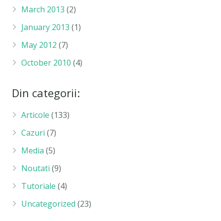
March 2013
(2)
January 2013
(1)
May 2012
(7)
October 2010
(4)
Din categorii:
Articole
(133)
Cazuri
(7)
Media
(5)
Noutati
(9)
Tutoriale
(4)
Uncategorized
(23)