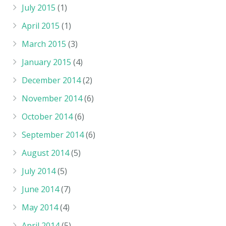
July 2015
(1)
April 2015
(1)
March 2015
(3)
January 2015
(4)
December 2014
(2)
November 2014
(6)
October 2014
(6)
September 2014
(6)
August 2014
(5)
July 2014
(5)
June 2014
(7)
May 2014
(4)
April 2014
(5)