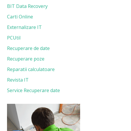
BIT Data Recovery
Carti Online
Externalizare IT
PCUtil
Recuperare de date
Recuperare poze
Reparatii calculatoare
Revista IT
Service Recuperare date