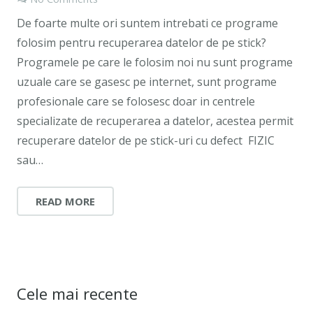
De foarte multe ori suntem intrebati ce programe
folosim pentru recuperarea datelor de pe stick?
Programele pe care le folosim noi nu sunt programe
uzuale care se gasesc pe internet, sunt programe
profesionale care se folosesc doar in centrele
specializate de recuperarea a datelor, acestea permit
recuperare datelor de pe stick-uri cu defect FIZIC
sau…
READ MORE
Cele mai recente