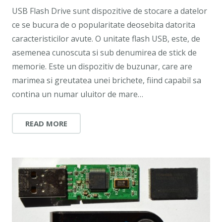
USB Flash Drive sunt dispozitive de stocare a datelor
ce se bucura de o popularitate deosebita datorita
caracteristicilor avute. O unitate flash USB, este, de
asemenea cunoscuta si sub denumirea de stick de
memorie. Este un dispozitiv de buzunar, care are
marimea si greutatea unei brichete, fiind capabil sa
contina un numar uluitor de mare…
READ MORE