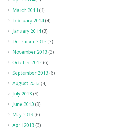
March 2014
(4)
February 2014
(4)
January 2014
(3)
December 2013
(2)
November 2013
(3)
October 2013
(6)
September 2013
(6)
August 2013
(4)
July 2013
(5)
June 2013
(9)
May 2013
(6)
April 2013
(3)