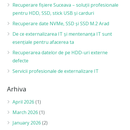
Recuperare fișiere Suceava – soluții profesionale
pentru HDD, SSD, stick USB și carduri
Recuperare date NVMe, SSD și SSD M.2 Arad
De ce externalizarea IT și mentenanța IT sunt
esențiale pentru afacerea ta
Recuperarea datelor de pe HDD-uri externe
defecte
Servicii profesionale de externalizare IT
Arhiva
April 2026
(1)
March 2026
(1)
January 2026
(2)