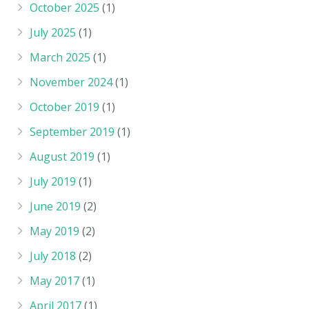
October 2025
(1)
July 2025
(1)
March 2025
(1)
November 2024
(1)
October 2019
(1)
September 2019
(1)
August 2019
(1)
July 2019
(1)
June 2019
(2)
May 2019
(2)
July 2018
(2)
May 2017
(1)
April 2017
(1)