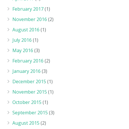
February 2017
(1)
November 2016
(2)
August 2016
(1)
July 2016
(1)
May 2016
(3)
February 2016
(2)
January 2016
(3)
December 2015
(1)
November 2015
(1)
October 2015
(1)
September 2015
(3)
August 2015
(2)