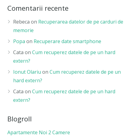
Comentarii recente
Rebeca
on
Recuperarea datelor de pe carduri de
memorie
Popa
on
Recuperare date smartphone
Cata
on
Cum recuperez datele de pe un hard
extern?
Ionut Olariu
on
Cum recuperez datele de pe un
hard extern?
Cata
on
Cum recuperez datele de pe un hard
extern?
Blogroll
Apartamente Noi 2 Camere